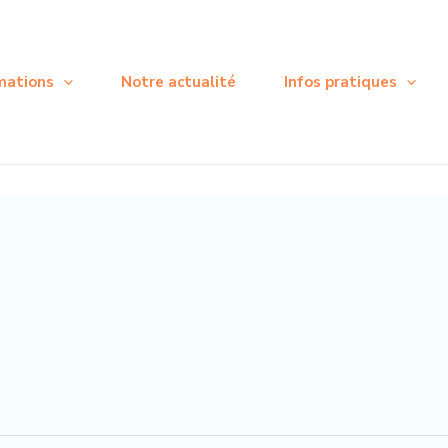
mations
Notre actualité
Infos pratiques