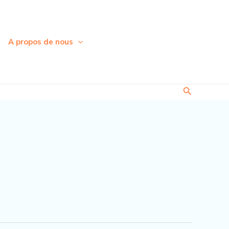
A propos de nous
Recherche