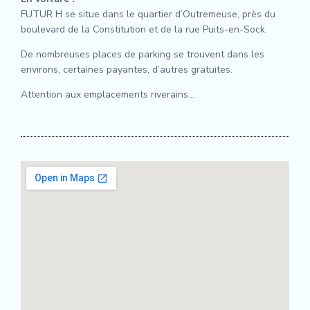
FUTUR H se situe dans le quartier d’Outremeuse, près du
boulevard de la Constitution et de la rue Puits-en-Sock.
De nombreuses places de parking se trouvent dans les
environs, certaines payantes, d’autres gratuites.
Attention aux emplacements riverains…