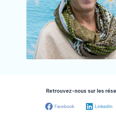
Retrouvez-nous sur les rés
Facebook
Linkedin