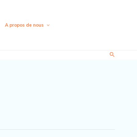
A propos de nous
Recherche