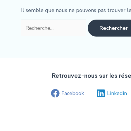
Il semble que nous ne pouvons pas trouver l
Retrouvez-nous sur les rés
Facebook
Linkedin