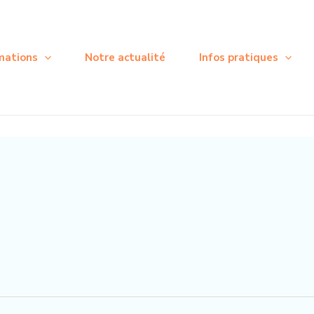
mations
Notre actualité
Infos pratiques