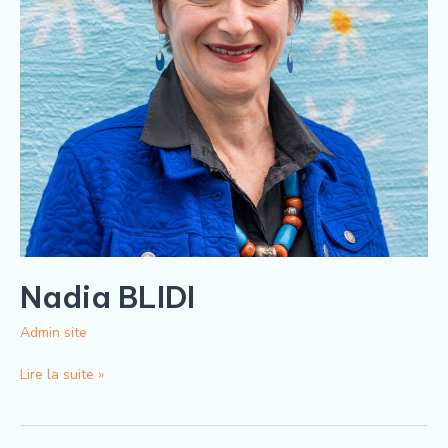
Nadia BLIDI
Admin site
Lire la suite »